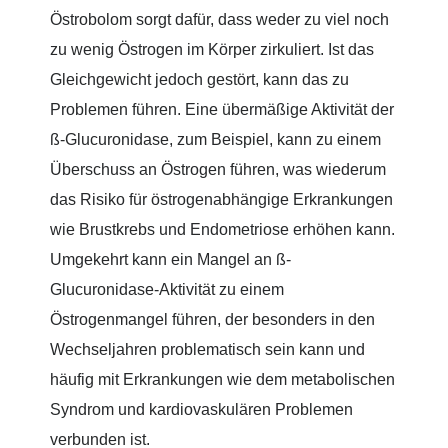
Östrobolom sorgt dafür, dass weder zu viel noch
zu wenig Östrogen im Körper zirkuliert. Ist das
Gleichgewicht jedoch gestört, kann das zu
Problemen führen. Eine übermäßige Aktivität der
ß-Glucuronidase, zum Beispiel, kann zu einem
Überschuss an Östrogen führen, was wiederum
das Risiko für östrogenabhängige Erkrankungen
wie Brustkrebs und Endometriose erhöhen kann.
Umgekehrt kann ein Mangel an ß-
Glucuronidase-Aktivität zu einem
Östrogenmangel führen, der besonders in den
Wechseljahren problematisch sein kann und
häufig mit Erkrankungen wie dem metabolischen
Syndrom und kardiovaskulären Problemen
verbunden ist.