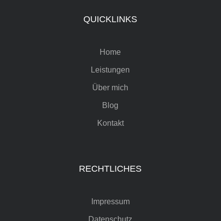
QUICKLINKS
Home
Leistungen
Über mich
Blog
Kontakt
RECHTLICHES
Impressum
Datenschutz