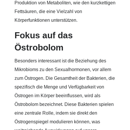
Produktion von Metaboliten, wie den kurzkettigen
Fettsäuren, die eine Vielzahl von
Körperfunktionen unterstützen.
Fokus auf das
Östrobolom
Besonders interessant ist die Beziehung des
Mikrobioms zu den Sexualhormonen, vor allem
zum Östrogen. Die Gesamtheit der Bakterien, die
spezifisch die Menge und Verfügbarkeit von
Östrogen im Körper beeinflussen, wird als
Östrobolom bezeichnet. Diese Bakterien spielen
eine zentrale Rolle, indem sie direkt den
Östrogenspiegel modulieren können, was