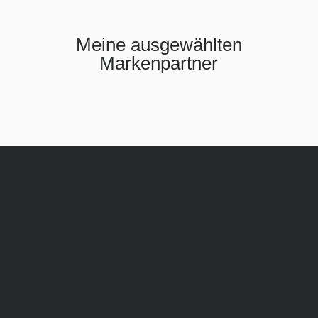
Meine ausgewählten
Markenpartner