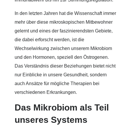
In den letzten Jahren hat die Wissenschaft immer
mehr über diese mikroskopischen Mitbewohner
gelernt und eines der faszinierendsten Gebiete,
die dabei erforscht werden, ist die
Wechselwirkung zwischen unserem Mikrobiom
und den Hormonen, speziell den Östrogenen.
Das Verständnis dieser Beziehungen bietet nicht
nur Einblicke in unsere Gesundheit, sondern
auch Ansätze für mögliche Therapien bei
verschiedenen Erkrankungen.
Das Mikrobiom als Teil
unseres Systems