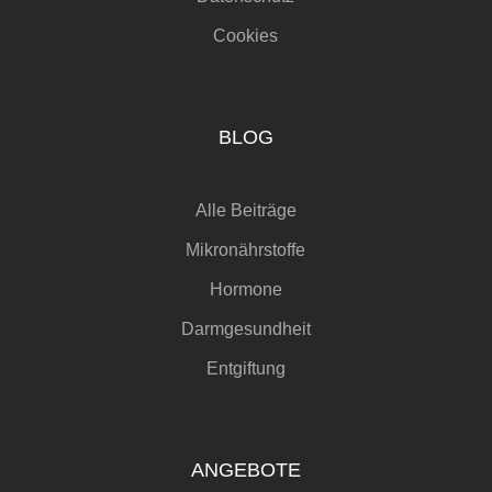
Cookies
BLOG
Alle Beiträge
Mikronährstoffe
Hormone
Darmgesundheit
Entgiftung
ANGEBOTE