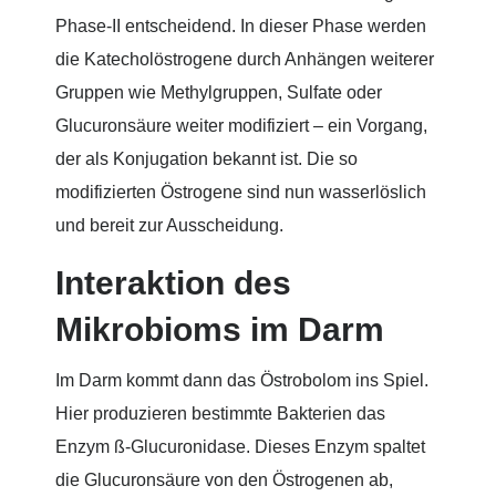
Phase-II entscheidend. In dieser Phase werden
die Katecholöstrogene durch Anhängen weiterer
Gruppen wie Methylgruppen, Sulfate oder
Glucuronsäure weiter modifiziert – ein Vorgang,
der als Konjugation bekannt ist. Die so
modifizierten Östrogene sind nun wasserlöslich
und bereit zur Ausscheidung.
Interaktion des
Mikrobioms im Darm
Im Darm kommt dann das Östrobolom ins Spiel.
Hier produzieren bestimmte Bakterien das
Enzym ß-Glucuronidase. Dieses Enzym spaltet
die Glucuronsäure von den Östrogenen ab,