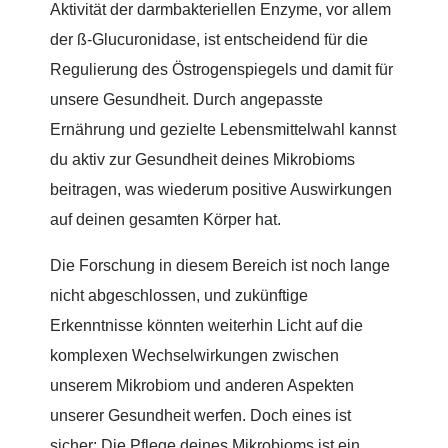
Aktivität der darmbakteriellen Enzyme, vor allem
der ß-Glucuronidase, ist entscheidend für die
Regulierung des Östrogenspiegels und damit für
unsere Gesundheit. Durch angepasste
Ernährung und gezielte Lebensmittelwahl kannst
du aktiv zur Gesundheit deines Mikrobioms
beitragen, was wiederum positive Auswirkungen
auf deinen gesamten Körper hat.
Die Forschung in diesem Bereich ist noch lange
nicht abgeschlossen, und zukünftige
Erkenntnisse könnten weiterhin Licht auf die
komplexen Wechselwirkungen zwischen
unserem Mikrobiom und anderen Aspekten
unserer Gesundheit werfen. Doch eines ist
sicher: Die Pflege deines Mikrobioms ist ein