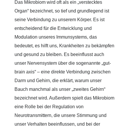
Das Mikrobiom wird oft als ein „verstecktes
Organ“ bezeichnet, so tief und grundlegend ist
seine Verbindung zu unserem Körper. Es ist
entscheidend für die Entwicklung und
Modulation unseres Immunsystems, das
bedeutet, es hilft uns, Krankheiten zu bekämpfen
und gesund zu bleiben. Es beeinflusst auch
unser Nervensystem über die sogenannte „gut-
brain axis“ – eine direkte Verbindung zwischen
Darm und Gehirn, die erklärt, warum unser
Bauch manchmal als unser „zweites Gehirn“
bezeichnet wird. Außerdem spielt das Mikrobiom
eine Rolle bei der Regulation von
Neurotransmittern, die unsere Stimmung und
unser Verhalten beeinflussen, und bei der