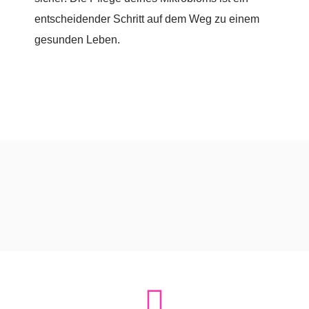
entscheidender Schritt auf dem Weg zu einem
gesunden Leben.
