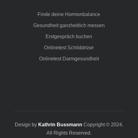
Finde deine Hormonbalance
Gesundheit ganzheitlich messen
Erstgespräch buchen
Onlinetest Schilddrüse
Onlinetest Darmgesundheit
Design by
Kathrin Bussmann
Copyright © 2024.
All Rights Reserved.