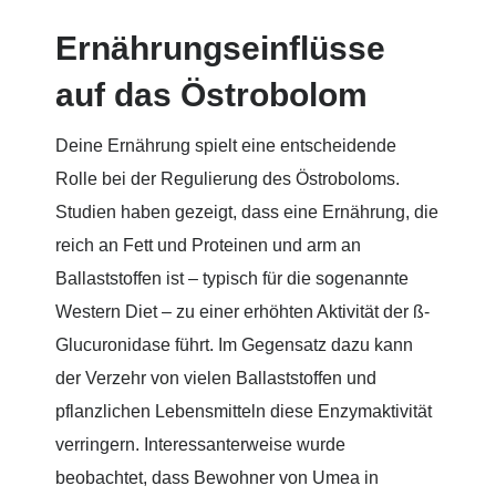
Ernährungseinflüsse
auf das Östrobolom
Deine Ernährung spielt eine entscheidende
Rolle bei der Regulierung des Östroboloms.
Studien haben gezeigt, dass eine Ernährung, die
reich an Fett und Proteinen und arm an
Ballaststoffen ist – typisch für die sogenannte
Western Diet – zu einer erhöhten Aktivität der ß-
Glucuronidase führt. Im Gegensatz dazu kann
der Verzehr von vielen Ballaststoffen und
pflanzlichen Lebensmitteln diese Enzymaktivität
verringern. Interessanterweise wurde
beobachtet, dass Bewohner von Umea in