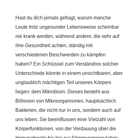
Hast du dich jemals gefragt, warum manche
Leute trotz ungesunder Lebensweise scheinbar
nie krank werden, während andere, die sehr auf
ihre Gesundheit achten, ständig mit
verschiedenen Beschwerden zu kämpfen
haben? Ein Schlüssel zum Verständnis solcher
Unterschiede könnte in einem unsichtbaren, aber
unglaublich mächtigen Teil unseres Körpers
liegen: dem Mikrobiom. Dieses besteht aus
Billionen von Mikroorganismen, hauptsächlich
Bakterien, die nicht nur in uns, sondern auch auf
uns leben. Sie beeinflussen eine Vielzahl von
Körperfunktionen, von der Verdauung über die
Immunabwehr bis hin zur Stimmungsregulation.