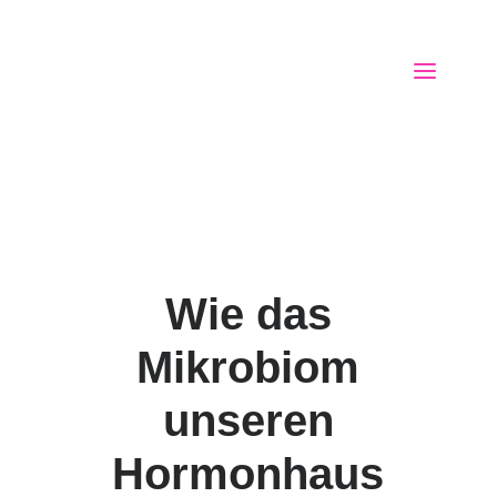
Wie das
Mikrobiom
unseren
Hormonhaus