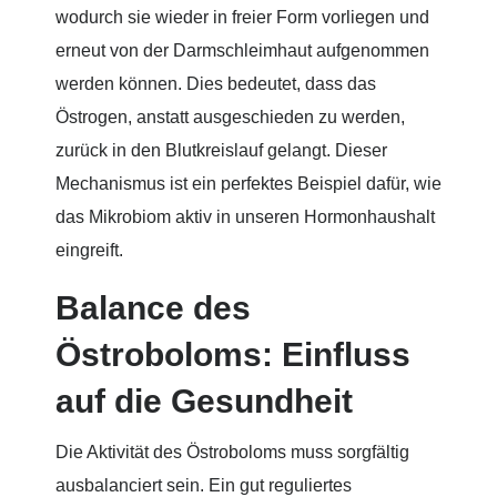
wodurch sie wieder in freier Form vorliegen und
erneut von der Darmschleimhaut aufgenommen
werden können. Dies bedeutet, dass das
Östrogen, anstatt ausgeschieden zu werden,
zurück in den Blutkreislauf gelangt. Dieser
Mechanismus ist ein perfektes Beispiel dafür, wie
das Mikrobiom aktiv in unseren Hormonhaushalt
eingreift.
Balance des
Östroboloms: Einfluss
auf die Gesundheit
Die Aktivität des Östroboloms muss sorgfältig
ausbalanciert sein. Ein gut reguliertes