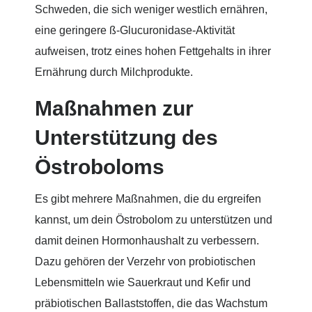
Schweden, die sich weniger westlich ernähren,
eine geringere ß-Glucuronidase-Aktivität
aufweisen, trotz eines hohen Fettgehalts in ihrer
Ernährung durch Milchprodukte.
Maßnahmen zur
Unterstützung des
Östroboloms
Es gibt mehrere Maßnahmen, die du ergreifen
kannst, um dein Östrobolom zu unterstützen und
damit deinen Hormonhaushalt zu verbessern.
Dazu gehören der Verzehr von probiotischen
Lebensmitteln wie Sauerkraut und Kefir und
präbiotischen Ballaststoffen, die das Wachstum