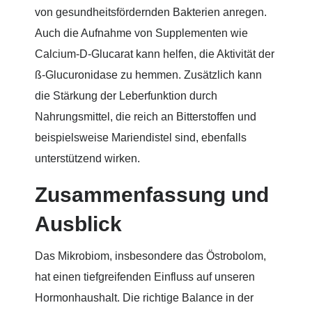
von gesundheitsfördernden Bakterien anregen.
Auch die Aufnahme von Supplementen wie
Calcium-D-Glucarat kann helfen, die Aktivität der
ß-Glucuronidase zu hemmen. Zusätzlich kann
die Stärkung der Leberfunktion durch
Nahrungsmittel, die reich an Bitterstoffen und
beispielsweise Mariendistel sind, ebenfalls
unterstützend wirken.
Zusammenfassung und
Ausblick
Das Mikrobiom, insbesondere das Östrobolom,
hat einen tiefgreifenden Einfluss auf unseren
Hormonhaushalt. Die richtige Balance in der