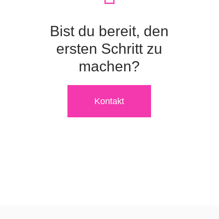
Bist du bereit, den
ersten Schritt zu
machen?
Kontakt