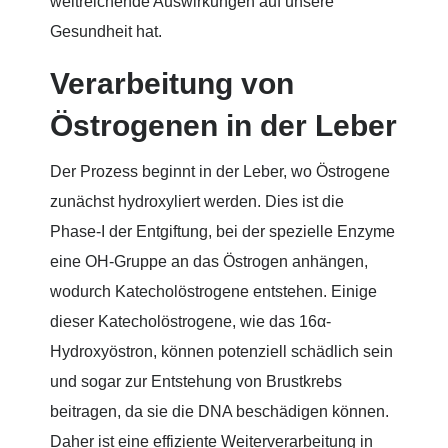
weitreichende Auswirkungen auf unsere
Gesundheit hat.
Verarbeitung von
Östrogenen in der Leber
Der Prozess beginnt in der Leber, wo Östrogene
zunächst hydroxyliert werden. Dies ist die
Phase-I der Entgiftung, bei der spezielle Enzyme
eine OH-Gruppe an das Östrogen anhängen,
wodurch Katecholöstrogene entstehen. Einige
dieser Katecholöstrogene, wie das 16α-
Hydroxyöstron, können potenziell schädlich sein
und sogar zur Entstehung von Brustkrebs
beitragen, da sie die DNA beschädigen können.
Daher ist eine effiziente Weiterverarbeitung in